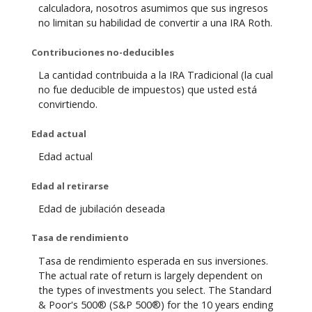
calculadora, nosotros asumimos que sus ingresos
no limitan su habilidad de convertir a una IRA Roth.
Contribuciones no-deducibles
La cantidad contribuida a la IRA Tradicional (la cual
no fue deducible de impuestos) que usted está
convirtiendo.
Edad actual
Edad actual
Edad al retirarse
Edad de jubilación deseada
Tasa de rendimiento
Tasa de rendimiento esperada en sus inversiones.
The actual rate of return is largely dependent on
the types of investments you select. The Standard
& Poor's 500® (S&P 500®) for the 10 years ending