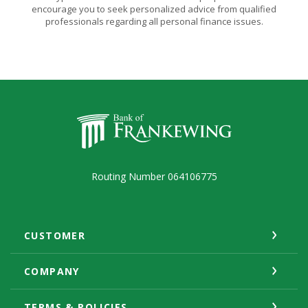
encourage you to seek personalized advice from qualified
professionals regarding all personal finance issues.
Bank of Frankewing
Routing Number 064106775
CUSTOMER
COMPANY
TERMS & POLICIES