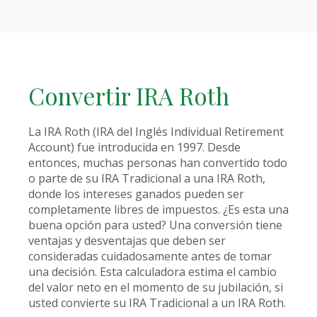
Convertir IRA Roth
La IRA Roth (IRA del Inglés Individual Retirement
Account) fue introducida en 1997. Desde
entonces, muchas personas han convertido todo
o parte de su IRA Tradicional a una IRA Roth,
donde los intereses ganados pueden ser
completamente libres de impuestos. ¿Es esta una
buena opción para usted? Una conversión tiene
ventajas y desventajas que deben ser
consideradas cuidadosamente antes de tomar
una decisión. Esta calculadora estima el cambio
del valor neto en el momento de su jubilación, si
usted convierte su IRA Tradicional a un IRA Roth.