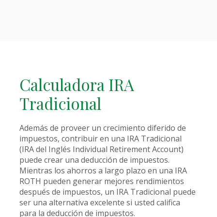
Calculadora IRA
Tradicional
Además de proveer un crecimiento diferido de
impuestos, contribuir en una IRA Tradicional
(IRA del Inglés Individual Retirement Account)
puede crear una deducción de impuestos.
Mientras los ahorros a largo plazo en una IRA
ROTH pueden generar mejores rendimientos
después de impuestos, un IRA Tradicional puede
ser una alternativa excelente si usted califica
para la deducción de impuestos.