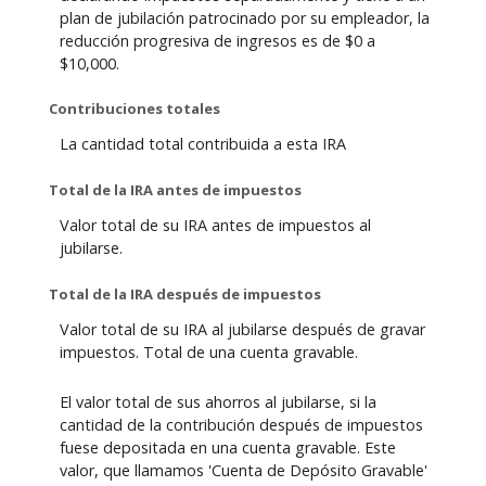
plan de jubilación patrocinado por su empleador, la
reducción progresiva de ingresos es de $0 a
$10,000.
Contribuciones totales
La cantidad total contribuida a esta IRA
Total de la IRA antes de impuestos
Valor total de su IRA antes de impuestos al
jubilarse.
Total de la IRA después de impuestos
Valor total de su IRA al jubilarse después de gravar
impuestos. Total de una cuenta gravable.
El valor total de sus ahorros al jubilarse, si la
cantidad de la contribución después de impuestos
fuese depositada en una cuenta gravable. Este
valor, que llamamos 'Cuenta de Depósito Gravable'