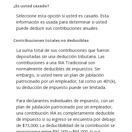
¿Es usted casado?
Seleccione esta opción si usted es casado. Esta
información es usada para determinar si usted
puede deducir sus contribuciones anuales.
Contribuciones totales no deducibles
La suma total de sus contribuciones que fueron
depositadas sin una deducción tributaria. Las
contribuciones a una IRA Tradicional son
normalmente deducibles de impuestos. Sin
embargo, si usted tiene un plan de jubilación
patrocinado por un empleador, tal como un 401(k),
su deducción de impuesto puede ser limitada.
Para declarantes individuales de impuesto, con un
plan de jubilación patrocinado por un empleador,
una contribución IRA es completamente deducible
de impuesto si su ingreso se encuentra por debajo
de $73,000. La deductibilidad de la contribución se
proporciona entre $81,000 y $91,000. Si sus