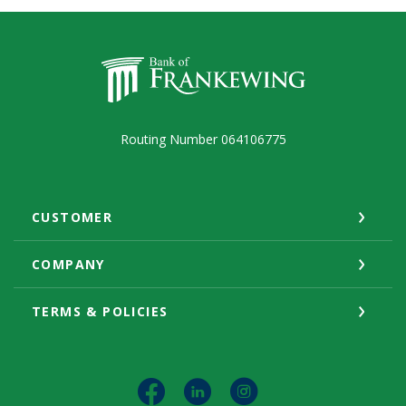
Bank of Frankewing
Routing Number 064106775
CUSTOMER
COMPANY
TERMS & POLICIES