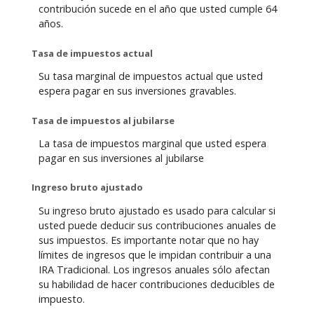
contribución sucede en el año que usted cumple 64
años.
Tasa de impuestos actual
Su tasa marginal de impuestos actual que usted
espera pagar en sus inversiones gravables.
Tasa de impuestos al jubilarse
La tasa de impuestos marginal que usted espera
pagar en sus inversiones al jubilarse
Ingreso bruto ajustado
Su ingreso bruto ajustado es usado para calcular si
usted puede deducir sus contribuciones anuales de
sus impuestos. Es importante notar que no hay
límites de ingresos que le impidan contribuir a una
IRA Tradicional. Los ingresos anuales sólo afectan
su habilidad de hacer contribuciones deducibles de
impuesto.