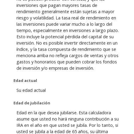
inversiones que pagan mayores tasas de
rendimiento generalmente están sujetas a mayor
riesgo y volatilidad. La tasa real de rendimiento en
las inversiones puede variar mucho a lo largo del
tiempo, especialmente en inversiones a largo plazo.
Esto incluye la potencial pérdida del capital de su
inversión. No es posible invertir directamente en un
índice, y la tasa compuesta de rendimiento que se
menciona arriba no refleja cargos de ventas y otros
gastos y honorarios que pueden cobrar los fondos
de inversión y/o empresas de inversión.
Edad actual
Su edad actual
Edad de jubilación
Edad en la que desea jubilarse. Esta calculadora
asume que usted no hará ninguna contribución a su
IRA en el año en que usted se jubila. Por lo tanto, si
usted se jubila a la edad de 65 años, su última