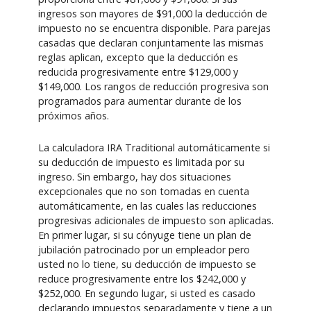
ingresos son mayores de $91,000 la deducción de
impuesto no se encuentra disponible. Para parejas
casadas que declaran conjuntamente las mismas
reglas aplican, excepto que la deducción es
reducida progresivamente entre $129,000 y
$149,000. Los rangos de reducción progresiva son
programados para aumentar durante de los
próximos años.
La calculadora IRA Traditional automáticamente si
su deducción de impuesto es limitada por su
ingreso. Sin embargo, hay dos situaciones
excepcionales que no son tomadas en cuenta
automáticamente, en las cuales las reducciones
progresivas adicionales de impuesto son aplicadas.
En primer lugar, si su cónyuge tiene un plan de
jubilación patrocinado por un empleador pero
usted no lo tiene, su deducción de impuesto se
reduce progresivamente entre los $242,000 y
$252,000. En segundo lugar, si usted es casado
declarando impuestos separadamente y tiene a un