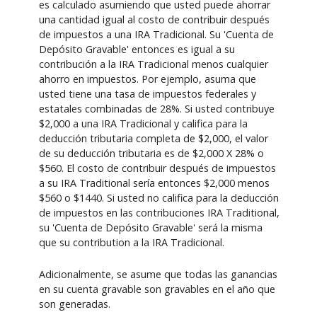
es calculado asumiendo que usted puede ahorrar
una cantidad igual al costo de contribuir después
de impuestos a una IRA Tradicional. Su 'Cuenta de
Depósito Gravable' entonces es igual a su
contribución a la IRA Tradicional menos cualquier
ahorro en impuestos. Por ejemplo, asuma que
usted tiene una tasa de impuestos federales y
estatales combinadas de 28%. Si usted contribuye
$2,000 a una IRA Tradicional y califica para la
deducción tributaria completa de $2,000, el valor
de su deducción tributaria es de $2,000 X 28% o
$560. El costo de contribuir después de impuestos
a su IRA Traditional sería entonces $2,000 menos
$560 o $1440. Si usted no califica para la deducción
de impuestos en las contribuciones IRA Traditional,
su 'Cuenta de Depósito Gravable' será la misma
que su contribution a la IRA Tradicional.
Adicionalmente, se asume que todas las ganancias
en su cuenta gravable son gravables en el año que
son generadas.